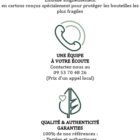
en cartons conçus spécialement pour protéger les bouteilles les
plus fragiles
UNE ÉQUIPE
À VOTRE ÉCOUTE
Contactez-nous au
09 53 70 48 26
(Prix d'un appel local)
QUALITÉ & AUTHENTICITÉ
GARANTIES
100% de nos références :
- Testées et authentiques