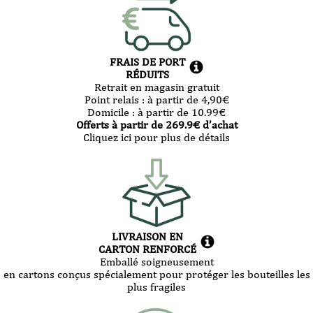
FRAIS DE PORT
RÉDUITS
Retrait en magasin gratuit
Point relais :
à partir de 4,90
€
Domicile :
à partir de 10.99
€
Offerts à partir de
269.9
€ d’achat
Cliquez ici pour plus de détails
LIVRAISON EN
CARTON RENFORCÉ
Emballé soigneusement
en cartons conçus spécialement pour protéger les bouteilles les
plus fragiles