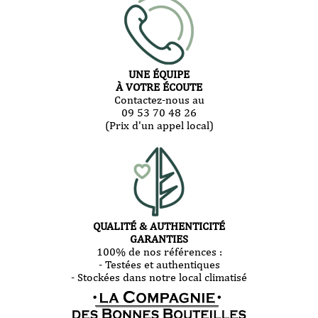
UNE ÉQUIPE
À VOTRE ÉCOUTE
Contactez-nous au
09 53 70 48 26
(Prix d'un appel local)
QUALITÉ & AUTHENTICITÉ
GARANTIES
100% de nos références :
- Testées et authentiques
- Stockées dans notre local climatisé