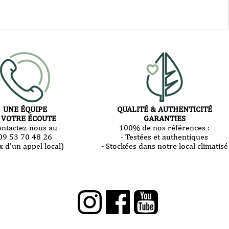
UNE ÉQUIPE
QUALITÉ & AUTHENTICITÉ
 VOTRE ÉCOUTE
GARANTIES
ontactez-nous au
100% de nos références :
09 53 70 48 26
- Testées et authentiques
x d'un appel local)
- Stockées dans notre local climatisé