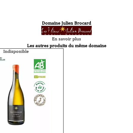
Domaine Julien Brocard
En savoir plus
Les autres produits du même domaine
Indisponible