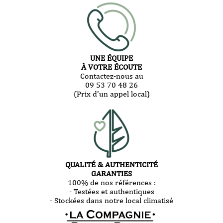
UNE ÉQUIPE
À VOTRE ÉCOUTE
Contactez-nous au
09 53 70 48 26
(Prix d'un appel local)
QUALITÉ & AUTHENTICITÉ
GARANTIES
100% de nos références :
- Testées et authentiques
- Stockées dans notre local climatisé