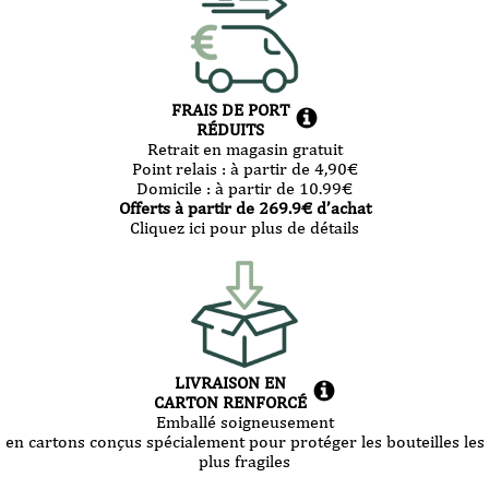
FRAIS DE PORT
RÉDUITS
Retrait en magasin gratuit
Point relais :
à partir de 4,90
€
Domicile :
à partir de 10.99
€
Offerts à partir de
269.9
€ d’achat
Cliquez ici pour plus de détails
LIVRAISON EN
CARTON RENFORCÉ
Emballé soigneusement
en cartons conçus spécialement pour protéger les bouteilles les
plus fragiles