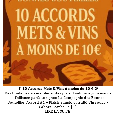
🍷 10 Accords Mets & Vins à moins de 10 € 🍲
Des bouteilles accessibles et des plats d’automne gourmands
– l’alliance parfaite signée La Compagnie des Bonnes
Bouteilles. Accord #1 – Plaisir simple et fruité Vin rouge •
Cahors Combel la […]
LIRE LA SUITE