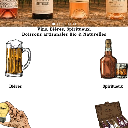
Vins, Bières, Spiritueux,
Boissons artisanales
Bio & Naturelles
Bières
Spiritueux