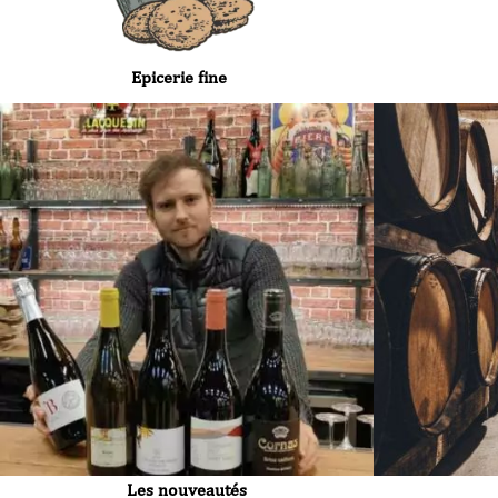
Epicerie fine
Les nouveautés