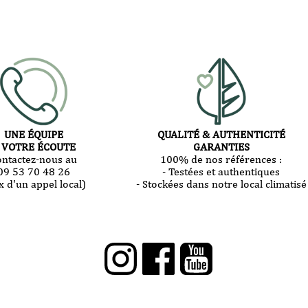
UNE ÉQUIPE
QUALITÉ & AUTHENTICITÉ
 VOTRE ÉCOUTE
GARANTIES
ontactez-nous au
100% de nos références :
09 53 70 48 26
- Testées et authentiques
x d'un appel local)
- Stockées dans notre local climatisé