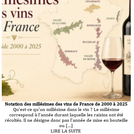
Notation des millésimes des vins de France de 2000 à 2025
Qu’est-ce qu’un millésime dans le vin ? Le millésime
correspond à l’année durant laquelle les raisins ont été
récoltés. Il ne désigne donc pas l’année de mise en bouteille
ou […]
LIRE LA SUITE