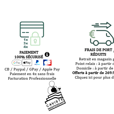
FRAIS DE PORT
PAIEMENT
RÉDUITS
100% SÉCURISÉ
Retrait en magasin g
Point relais :
à partir 
Domicile :
à partir de
CB / Paypal / GPay / Apple Pay
Offerts à partir de
269.
Paiement en 4x sans frais
Cliquez ici pour plus d
Facturation Professionnelle