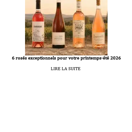
6 rosés exceptionnels pour votre printemps-été 2026
LIRE LA SUITE