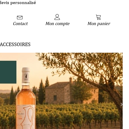
devis personnalisé
Contact
Mon compte
Mon panier
ACCESSOIRES