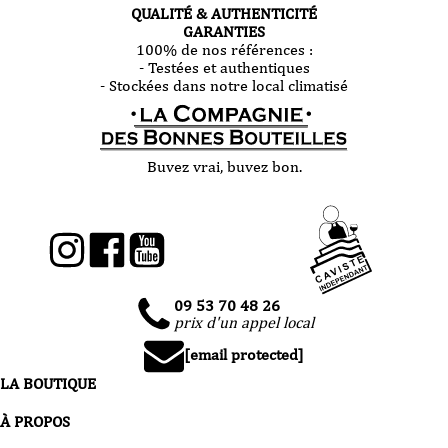
QUALITÉ & AUTHENTICITÉ
GARANTIES
100% de nos références :
- Testées et authentiques
- Stockées dans notre local climatisé
Buvez vrai, buvez bon.
09 53 70 48 26
prix d'un appel local
[email protected]
LA BOUTIQUE
À PROPOS