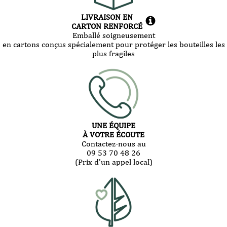
LIVRAISON EN
CARTON RENFORCÉ
Emballé soigneusement
en cartons conçus spécialement pour protéger les bouteilles les
plus fragiles
UNE ÉQUIPE
À VOTRE ÉCOUTE
Contactez-nous au
09 53 70 48 26
(Prix d'un appel local)