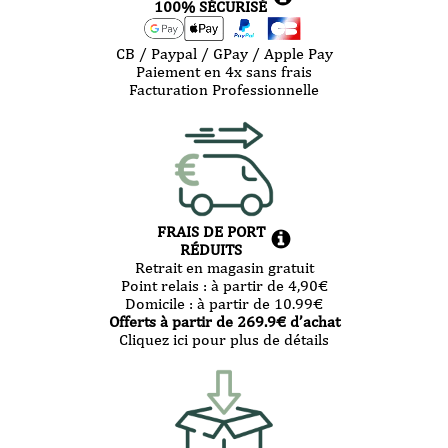
100% SÉCURISÉ
CB / Paypal / GPay / Apple Pay
Paiement en 4x sans frais
Facturation Professionnelle
FRAIS DE PORT
RÉDUITS
Retrait en magasin gratuit
Point relais :
à partir de 4,90
€
Domicile :
à partir de 10.99
€
Offerts à partir de
269.9
€ d’achat
Cliquez ici pour plus de détails