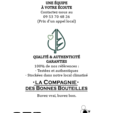
UNE ÉQUIPE
À VOTRE ÉCOUTE
Contactez-nous au
09 53 70 48 26
(Prix d'un appel local)
QUALITÉ & AUTHENTICITÉ
GARANTIES
100% de nos références :
- Testées et authentiques
- Stockées dans notre local climatisé
Buvez vrai, buvez bon.