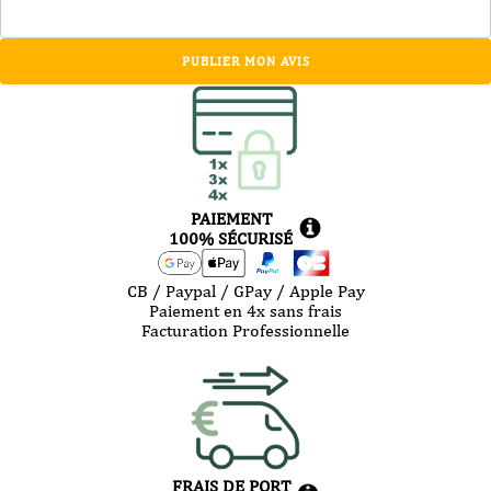
PUBLIER MON AVIS
PAIEMENT
100% SÉCURISÉ
CB / Paypal / GPay / Apple Pay
Paiement en 4x sans frais
Facturation Professionnelle
FRAIS DE PORT