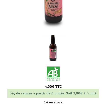
4,00
€
TTC
5% de remise à partir de 6 unités. Soit
3,80
€
à l'unité
14 en stock