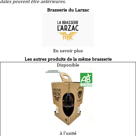
dates peuvent être antérieures.
Brasserie du Larzac
En savoir plus
Les autres produits de la même brasserie
Disponible
à l'unité