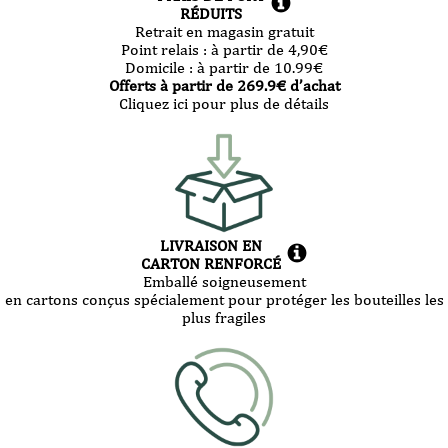
RÉDUITS
Retrait en magasin gratuit
Point relais :
à partir de 4,90
€
Domicile :
à partir de 10.99
€
Offerts à partir de
269.9
€ d’achat
Cliquez ici pour plus de détails
LIVRAISON EN
CARTON RENFORCÉ
Emballé soigneusement
en cartons conçus spécialement pour protéger les bouteilles les
plus fragiles