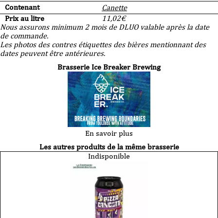
Contenant
Canette
Prix au litre
11,02
€
Nous assurons minimum 2 mois de DLUO valable après la date
de commande.
Les photos des contres étiquettes des bières mentionnant des
dates peuvent être antérieures.
Brasserie Ice Breaker Brewing
En savoir plus
Les autres produits de la même brasserie
Indisponible