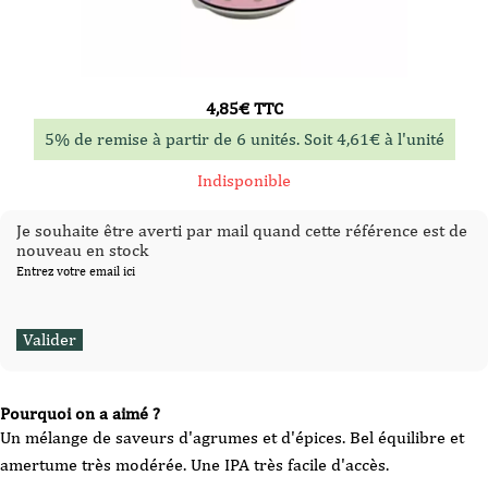
4,85
€
TTC
5% de remise à partir de 6 unités. Soit
4,61
€
à l'unité
Indisponible
Je souhaite être averti par mail quand cette référence est de
nouveau en stock
Entrez votre email ici
Pourquoi on a aimé ?
Un mélange de saveurs d'agrumes et d'épices. Bel équilibre et
amertume très modérée. Une IPA très facile d'accès.