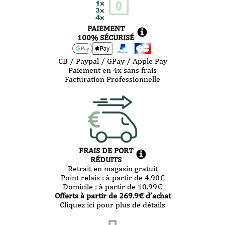
PAIEMENT
100% SÉCURISÉ
CB / Paypal / GPay / Apple Pay
Paiement en 4x sans frais
Facturation Professionnelle
FRAIS DE PORT
RÉDUITS
Retrait en magasin gratuit
Point relais :
à partir de 4,90
€
Domicile :
à partir de 10.99
€
Offerts à partir de
269.9
€ d’achat
Cliquez ici pour plus de détails