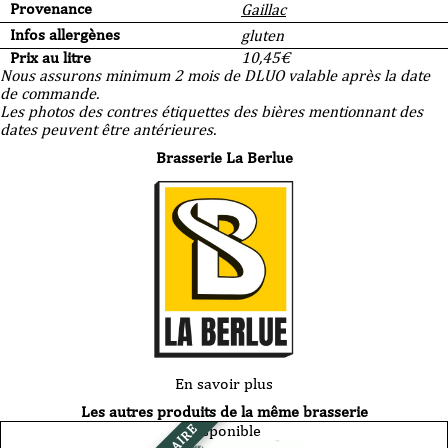
Provenance
Gaillac
Infos allergènes
gluten
Prix au litre
10,45
€
Nous assurons minimum 2 mois de DLUO valable après la date
de commande.
Les photos des contres étiquettes des bières mentionnant des
dates peuvent être antérieures.
Brasserie La Berlue
En savoir plus
Les autres produits de la même brasserie
Disponible