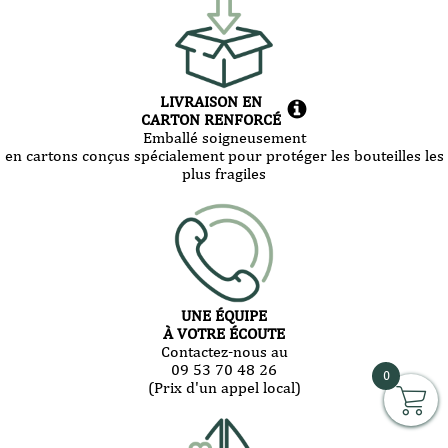
LIVRAISON EN
CARTON RENFORCÉ
Emballé soigneusement
en cartons conçus spécialement pour protéger les bouteilles les
plus fragiles
UNE ÉQUIPE
À VOTRE ÉCOUTE
Contactez-nous au
09 53 70 48 26
0
(Prix d'un appel local)