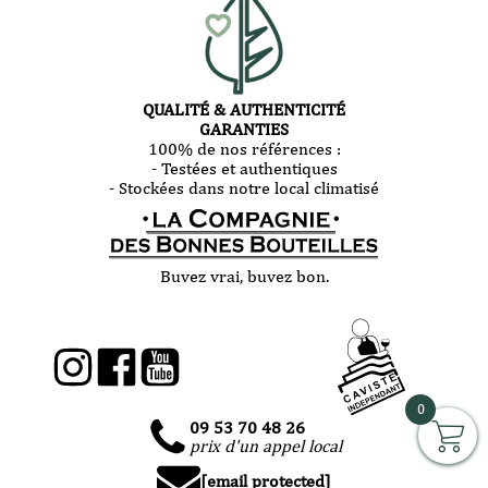
QUALITÉ & AUTHENTICITÉ
GARANTIES
100% de nos références :
- Testées et authentiques
- Stockées dans notre local climatisé
Buvez vrai, buvez bon.
0
09 53 70 48 26
prix d'un appel local
[email protected]