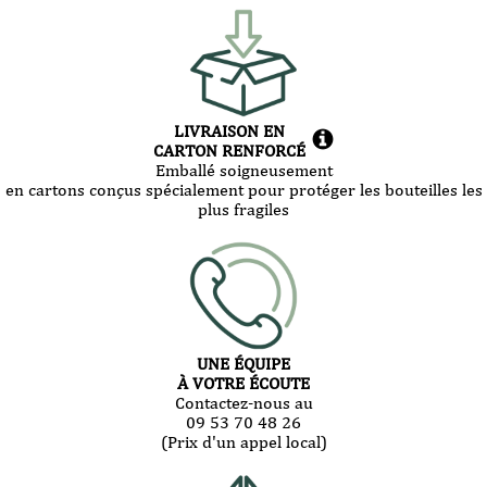
LIVRAISON EN
CARTON RENFORCÉ
Emballé soigneusement
en cartons conçus spécialement pour protéger les bouteilles les
plus fragiles
UNE ÉQUIPE
À VOTRE ÉCOUTE
Contactez-nous au
09 53 70 48 26
(Prix d'un appel local)