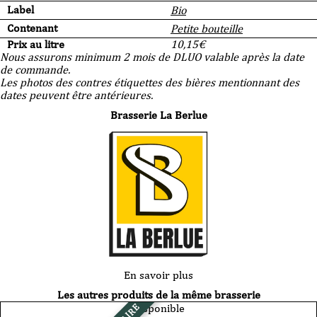
Label
Bio
Contenant
Petite bouteille
Prix au litre
10,15
€
Nous assurons minimum 2 mois de DLUO valable après la date
de commande.
Les photos des contres étiquettes des bières mentionnant des
dates peuvent être antérieures.
Brasserie La Berlue
En savoir plus
Les autres produits de la même brasserie
Disponible