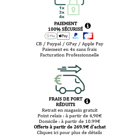
PAIEMENT
100% SÉCURISÉ
CB / Paypal / GPay / Apple Pay
Paiement en 4x sans frais
Facturation Professionnelle
FRAIS DE PORT
RÉDUITS
Retrait en magasin gratuit
Point relais :
à partir de 4,90
€
Domicile :
à partir de 10.99
€
Offerts à partir de
269.9
€ d’achat
Cliquez ici pour plus de détails