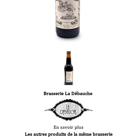
Brasserie La Débauche
En savoir plus
Les autres produits de la même brasserie