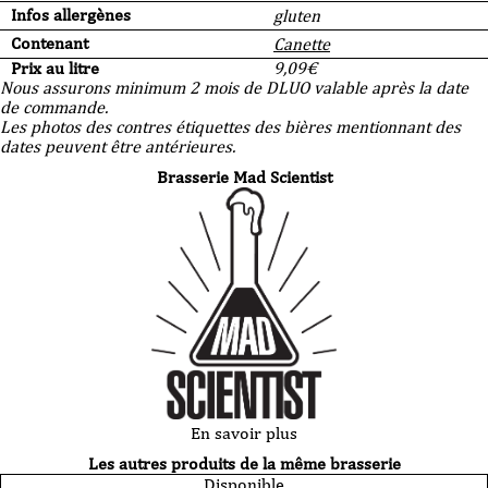
Infos allergènes
gluten
Contenant
Canette
Prix au litre
9,09
€
Nous assurons minimum 2 mois de DLUO valable après la date
de commande.
Les photos des contres étiquettes des bières mentionnant des
dates peuvent être antérieures.
Brasserie Mad Scientist
En savoir plus
Les autres produits de la même brasserie
Disponible