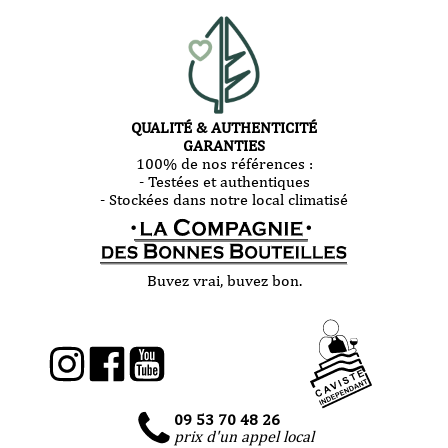
QUALITÉ & AUTHENTICITÉ
GARANTIES
100% de nos références :
- Testées et authentiques
- Stockées dans notre local climatisé
Buvez vrai, buvez bon.
09 53 70 48 26
prix d'un appel local