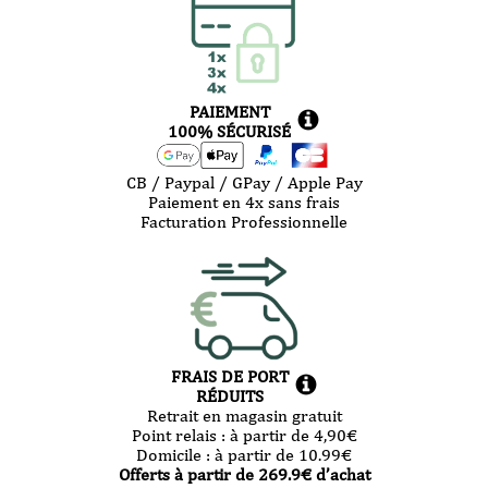
PAIEMENT
100% SÉCURISÉ
CB / Paypal / GPay / Apple Pay
Paiement en 4x sans frais
Facturation Professionnelle
FRAIS DE PORT
RÉDUITS
Retrait en magasin gratuit
Point relais :
à partir de 4,90
€
Domicile :
à partir de 10.99
€
Offerts à partir de
269.9
€ d’achat