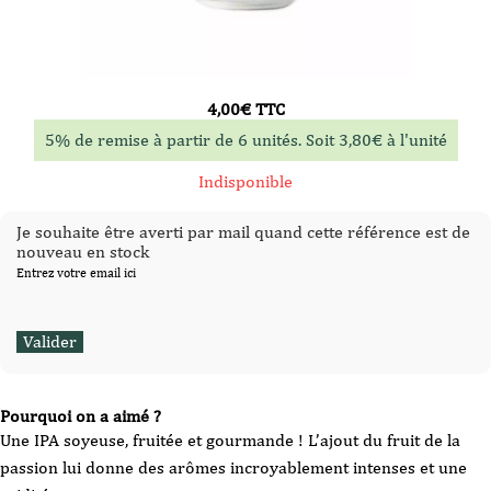
4,00
€
TTC
5% de remise à partir de 6 unités. Soit
3,80
€
à l'unité
Indisponible
Je souhaite être averti par mail quand cette référence est de
nouveau en stock
Entrez votre email ici
Pourquoi on a aimé ?
Une IPA soyeuse, fruitée et gourmande ! L’ajout du fruit de la
passion lui donne des arômes incroyablement intenses et une