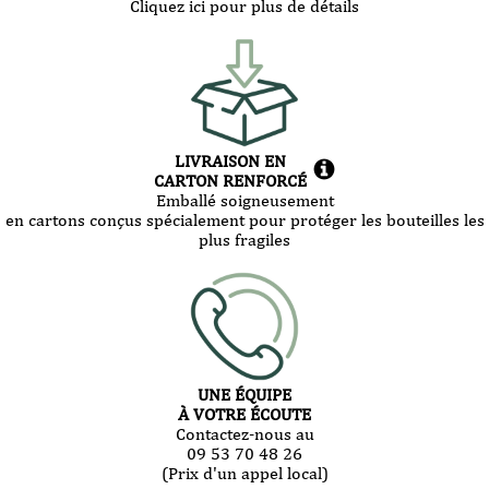
Cliquez ici pour plus de détails
LIVRAISON EN
CARTON RENFORCÉ
Emballé soigneusement
en cartons conçus spécialement pour protéger les bouteilles les
plus fragiles
UNE ÉQUIPE
À VOTRE ÉCOUTE
Contactez-nous au
09 53 70 48 26
(Prix d'un appel local)