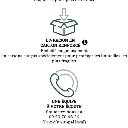
LIVRAISON EN
CARTON RENFORCÉ
Emballé soigneusement
en cartons conçus spécialement pour protéger les bouteilles les
plus fragiles
UNE ÉQUIPE
À VOTRE ÉCOUTE
Contactez-nous au
09 53 70 48 26
(Prix d'un appel local)