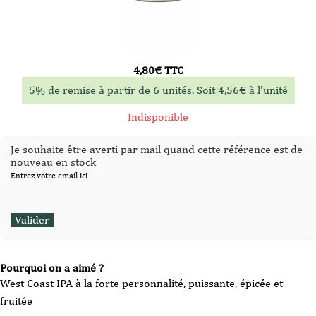
4,80
€
TTC
5% de remise à partir de 6 unités. Soit
4,56
€
à l'unité
Indisponible
Je souhaite être averti par mail quand cette référence est de
nouveau en stock
Entrez votre email ici
Pourquoi on a aimé ?
West Coast IPA à la forte personnalité, puissante, épicée et
fruitée