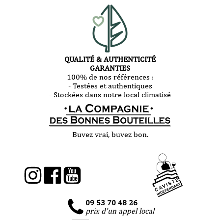
QUALITÉ & AUTHENTICITÉ
GARANTIES
100% de nos références :
- Testées et authentiques
- Stockées dans notre local climatisé
Buvez vrai, buvez bon.
09 53 70 48 26
prix d'un appel local