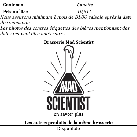
Contenant
Canette
Prix au litre
10,91
€
Nous assurons minimum 2 mois de DLUO valable après la date
de commande.
Les photos des contres étiquettes des bières mentionnant des
dates peuvent être antérieures.
Brasserie Mad Scientist
En savoir plus
Les autres produits de la même brasserie
Disponible