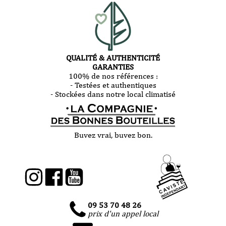
QUALITÉ & AUTHENTICITÉ
GARANTIES
100% de nos références :
- Testées et authentiques
- Stockées dans notre local climatisé
Buvez vrai, buvez bon.
09 53 70 48 26
prix d'un appel local