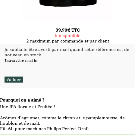
39,90
€
TTC
Indisponible
2 maximum par commande et par client
Je souhaite être averti par mail quand cette référence est de
nouveau en stock
Entrez votre email ici
Pourquoi on a aimé ?
Une IPA florale et Fruitée !
Arômes d'agrumes, comme le citron et le pamplemousse, de
houblon et de malt.
Fût 6L pour machines Philips Perfect Draft