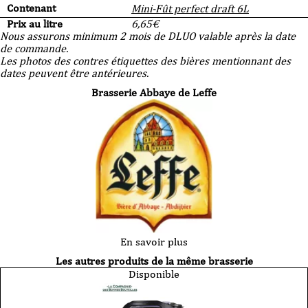
Contenant
Mini-Fût perfect draft 6L
Prix au litre
6,65
€
Nous assurons minimum 2 mois de DLUO valable après la date
de commande.
Les photos des contres étiquettes des bières mentionnant des
dates peuvent être antérieures.
Brasserie Abbaye de Leffe
En savoir plus
Les autres produits de la même brasserie
Disponible