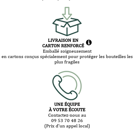
LIVRAISON EN
CARTON RENFORCÉ
Emballé soigneusement
en cartons conçus spécialement pour protéger les bouteilles les
plus fragiles
UNE ÉQUIPE
À VOTRE ÉCOUTE
Contactez-nous au
09 53 70 48 26
(Prix d'un appel local)