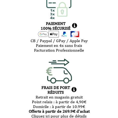
PAIEMENT
100% SÉCURISÉ
CB / Paypal / GPay / Apple Pay
Paiement en 4x sans frais
Facturation Professionnelle
FRAIS DE PORT
RÉDUITS
Retrait en magasin gratuit
Point relais :
à partir de 4,90
€
Domicile :
à partir de 10.99
€
Offerts à partir de
269.9
€ d’achat
Cliquez ici pour plus de détails