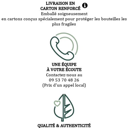
LIVRAISON EN
CARTON RENFORCÉ
Emballé soigneusement
en cartons conçus spécialement pour protéger les bouteilles les
plus fragiles
UNE ÉQUIPE
À VOTRE ÉCOUTE
Contactez-nous au
09 53 70 48 26
(Prix d'un appel local)
QUALITÉ & AUTHENTICITÉ