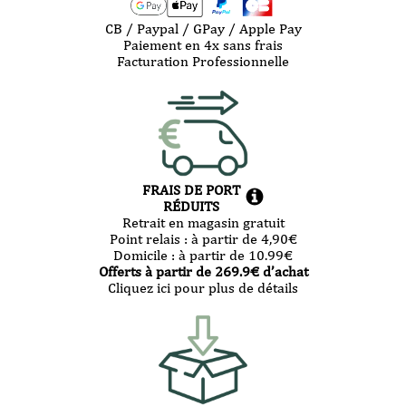
CB / Paypal / GPay / Apple Pay
Paiement en 4x sans frais
Facturation Professionnelle
FRAIS DE PORT
RÉDUITS
Retrait en magasin gratuit
Point relais :
à partir de 4,90
€
Domicile :
à partir de 10.99
€
Offerts à partir de
269.9
€ d’achat
Cliquez ici pour plus de détails