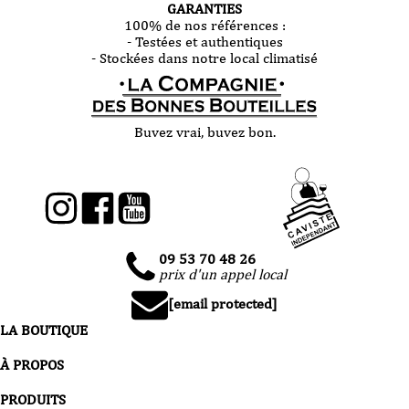
GARANTIES
100% de nos références :
- Testées et authentiques
- Stockées dans notre local climatisé
Buvez vrai, buvez bon.
09 53 70 48 26
prix d'un appel local
[email protected]
LA BOUTIQUE
À PROPOS
PRODUITS