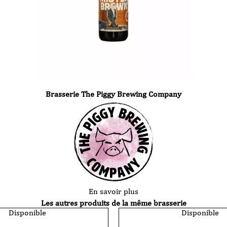
Brasserie The Piggy Brewing Company
En savoir plus
Les autres produits de la même brasserie
Disponible
Disponible