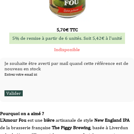
5,70
€
TTC
5% de remise à partir de 6 unités. Soit
5,42
€
à l'unité
Indisponible
Je souhaite être averti par mail quand cette référence est de
nouveau en stock
Entrez votre email ici
Pourquoi on a aimé ?
L'Amour Fou
est une
bière
artisanale de style
New England IPA
de la brasserie française
The Piggy Brewing
, basée à Liverdun