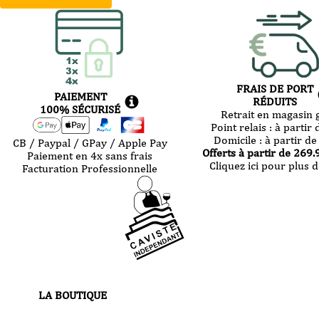
FRAIS DE PORT
PAIEMENT
RÉDUITS
100% SÉCURISÉ
Retrait en magasin g
Point relais :
à partir 
Domicile :
à partir de
CB / Paypal / GPay / Apple Pay
Offerts à partir de
269.
Paiement en 4x sans frais
Cliquez ici pour plus d
Facturation Professionnelle
LA BOUTIQUE