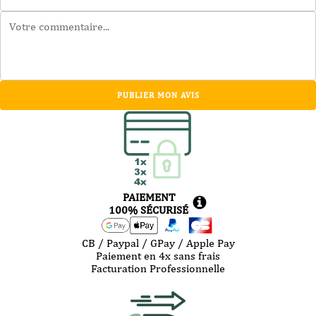
PUBLIER MON AVIS
PAIEMENT
100% SÉCURISÉ
CB / Paypal / GPay / Apple Pay
Paiement en 4x sans frais
Facturation Professionnelle