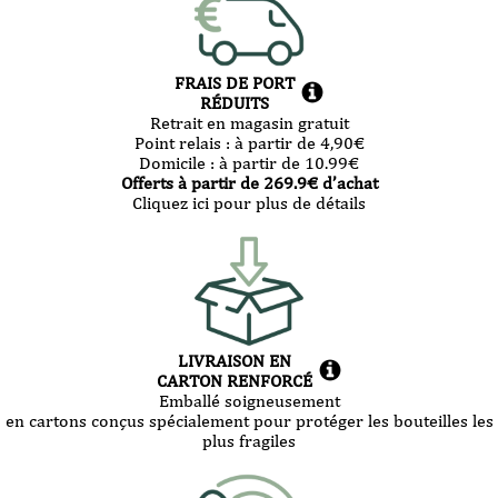
FRAIS DE PORT
RÉDUITS
Retrait en magasin gratuit
Point relais :
à partir de 4,90
€
Domicile :
à partir de 10.99
€
Offerts à partir de
269.9
€ d’achat
Cliquez ici pour plus de détails
LIVRAISON EN
CARTON RENFORCÉ
Emballé soigneusement
en cartons conçus spécialement pour protéger les bouteilles les
plus fragiles