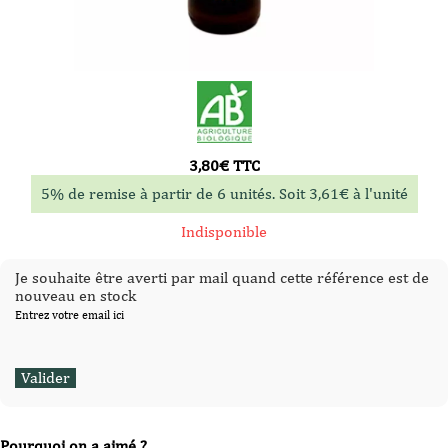
3,80
€
TTC
5% de remise à partir de 6 unités. Soit
3,61
€
à l'unité
Indisponible
Je souhaite être averti par mail quand cette référence est de
nouveau en stock
Entrez votre email ici
Pourquoi on a aimé ?