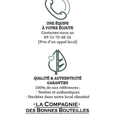
UNE ÉQUIPE
À VOTRE ÉCOUTE
Contactez-nous au
09 53 70 48 26
(Prix d'un appel local)
QUALITÉ & AUTHENTICITÉ
GARANTIES
100% de nos références :
- Testées et authentiques
- Stockées dans notre local climatisé