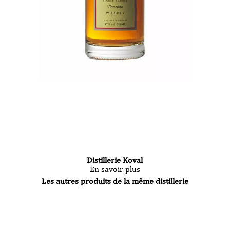
Distillerie Koval
En savoir plus
Les autres produits de la même distillerie