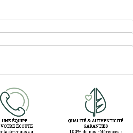
UNE ÉQUIPE
QUALITÉ & AUTHENTICITÉ
 VOTRE ÉCOUTE
GARANTIES
ontactez-nous au
100% de nos références :