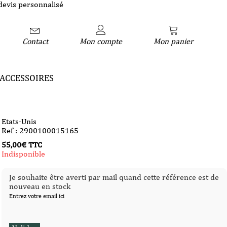
devis personnalisé
Contact
Mon compte
Mon panier
ACCESSOIRES
Etats-Unis
Ref : 2900100015165
55,00
€
TTC
Indisponible
Je souhaite être averti par mail quand cette référence est de
nouveau en stock
Entrez votre email ici