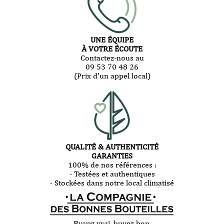
UNE ÉQUIPE
À VOTRE ÉCOUTE
Contactez-nous au
09 53 70 48 26
(Prix d'un appel local)
QUALITÉ & AUTHENTICITÉ
GARANTIES
100% de nos références :
- Testées et authentiques
- Stockées dans notre local climatisé
Buvez vrai, buvez bon.