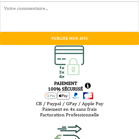
PUBLIER MON AVIS
PAIEMENT
100% SÉCURISÉ
CB / Paypal / GPay / Apple Pay
Paiement en 4x sans frais
Facturation Professionnelle