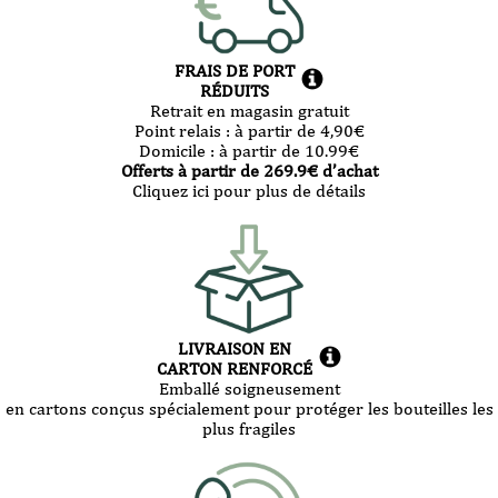
FRAIS DE PORT
RÉDUITS
Retrait en magasin gratuit
Point relais :
à partir de 4,90
€
Domicile :
à partir de 10.99
€
Offerts à partir de
269.9
€ d’achat
Cliquez ici pour plus de détails
LIVRAISON EN
CARTON RENFORCÉ
Emballé soigneusement
en cartons conçus spécialement pour protéger les bouteilles les
plus fragiles