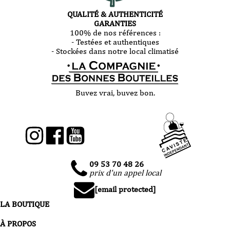
QUALITÉ & AUTHENTICITÉ
GARANTIES
100% de nos références :
- Testées et authentiques
- Stockées dans notre local climatisé
Buvez vrai, buvez bon.
09 53 70 48 26
prix d'un appel local
[email protected]
LA BOUTIQUE
À PROPOS