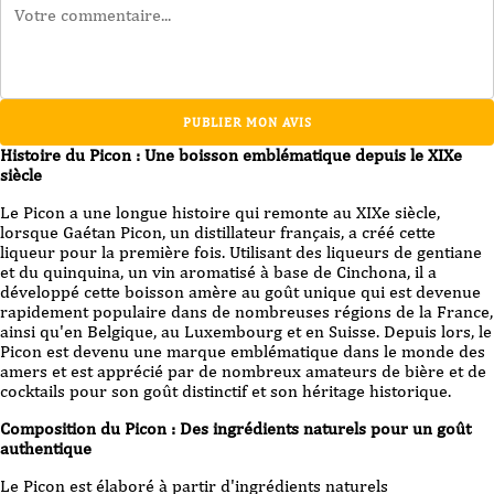
PUBLIER MON AVIS
Histoire du Picon : Une boisson emblématique depuis le XIXe
siècle
Le Picon a une longue histoire qui remonte au XIXe siècle,
lorsque Gaétan Picon, un distillateur français, a créé cette
liqueur pour la première fois. Utilisant des liqueurs de gentiane
et du quinquina, un vin aromatisé à base de Cinchona, il a
développé cette boisson amère au goût unique qui est devenue
rapidement populaire dans de nombreuses régions de la France,
ainsi qu'en Belgique, au Luxembourg et en Suisse. Depuis lors, le
Picon est devenu une marque emblématique dans le monde des
amers et est apprécié par de nombreux amateurs de bière et de
cocktails pour son goût distinctif et son héritage historique.
Composition du Picon : Des ingrédients naturels pour un goût
authentique
Le Picon est élaboré à partir d'ingrédients naturels