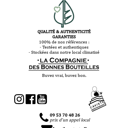
QUALITÉ & AUTHENTICITÉ
GARANTIES
100% de nos références :
- Testées et authentiques
- Stockées dans notre local climatisé
Buvez vrai, buvez bon.
09 53 70 48 26
prix d'un appel local