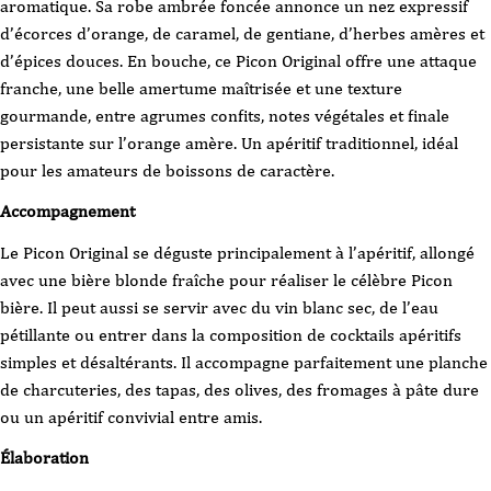
aromatique. Sa robe ambrée foncée annonce un nez expressif
d’écorces d’orange, de caramel, de gentiane, d’herbes amères et
d’épices douces. En bouche, ce Picon Original offre une attaque
franche, une belle amertume maîtrisée et une texture
gourmande, entre agrumes confits, notes végétales et finale
persistante sur l’orange amère. Un apéritif traditionnel, idéal
pour les amateurs de boissons de caractère.
Accompagnement
Le Picon Original se déguste principalement à l’apéritif, allongé
avec une bière blonde fraîche pour réaliser le célèbre Picon
bière. Il peut aussi se servir avec du vin blanc sec, de l’eau
pétillante ou entrer dans la composition de cocktails apéritifs
simples et désaltérants. Il accompagne parfaitement une planche
de charcuteries, des tapas, des olives, des fromages à pâte dure
ou un apéritif convivial entre amis.
Élaboration