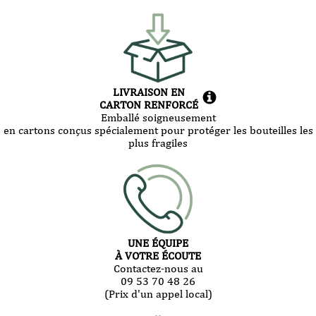
LIVRAISON EN
CARTON RENFORCÉ
Emballé soigneusement
en cartons conçus spécialement pour protéger les bouteilles les
plus fragiles
UNE ÉQUIPE
À VOTRE ÉCOUTE
Contactez-nous au
09 53 70 48 26
(Prix d'un appel local)