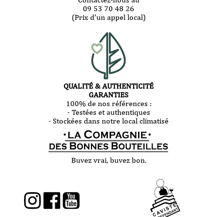
09 53 70 48 26
(Prix d'un appel local)
QUALITÉ & AUTHENTICITÉ
GARANTIES
100% de nos références :
- Testées et authentiques
- Stockées dans notre local climatisé
Buvez vrai, buvez bon.