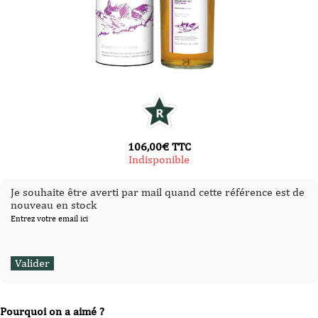
106,00
€
TTC
Indisponible
Je souhaite être averti par mail quand cette référence est de
nouveau en stock
Entrez votre email ici
Pourquoi on a aimé ?