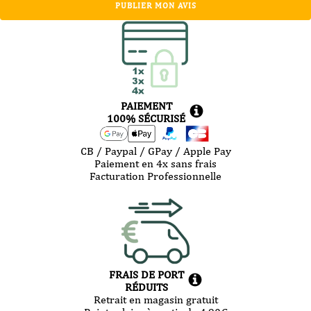
PUBLIER MON AVIS
PAIEMENT
100% SÉCURISÉ
CB / Paypal / GPay / Apple Pay
Paiement en 4x sans frais
Facturation Professionnelle
FRAIS DE PORT
RÉDUITS
Retrait en magasin gratuit