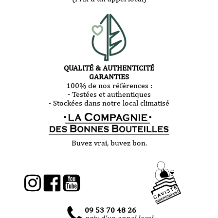
QUALITÉ & AUTHENTICITÉ
GARANTIES
100% de nos références :
- Testées et authentiques
- Stockées dans notre local climatisé
Buvez vrai, buvez bon.
09 53 70 48 26