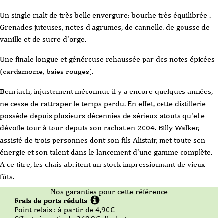
Un single malt de très belle envergure: bouche très équilibrée .
Grenades juteuses, notes d’agrumes, de cannelle, de gousse de
vanille et de sucre d’orge.
Une finale longue et généreuse rehaussée par des notes épicées
(cardamome, baies rouges).
Benriach, injustement méconnue il y a encore quelques années,
ne cesse de rattraper le temps perdu. En effet, cette distillerie
possède depuis plusieurs décennies de sérieux atouts qu'elle
dévoile tour à tour depuis son rachat en 2004. Billy Walker,
assisté de trois personnes dont son fils Alistair, met toute son
énergie et son talent dans le lancement d’une gamme complète.
A ce titre, les chais abritent un stock impressionnant de vieux
fûts.
Nos garanties pour cette référence
Frais de ports réduits
Point relais :
à partir de 4,90
€