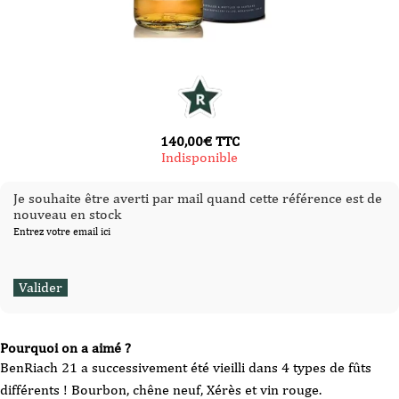
140,00
€
TTC
Indisponible
Je souhaite être averti par mail quand cette référence est de
nouveau en stock
Entrez votre email ici
Pourquoi on a aimé ?
BenRiach 21 a successivement été vieilli dans 4 types de fûts
différents ! Bourbon, chêne neuf, Xérès et vin rouge.