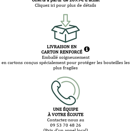
Cliquez ici pour plus de détails
LIVRAISON EN
CARTON RENFORCÉ
Emballé soigneusement
en cartons conçus spécialement pour protéger les bouteilles les
plus fragiles
UNE ÉQUIPE
À VOTRE ÉCOUTE
Contactez-nous au
09 53 70 48 26
(Prix d'un appel local)