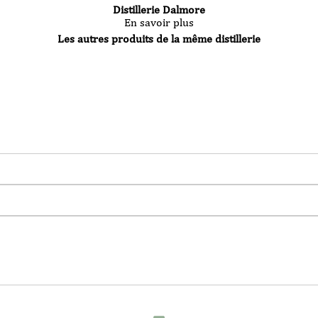
Distillerie Dalmore
En savoir plus
Les autres produits de la même distillerie