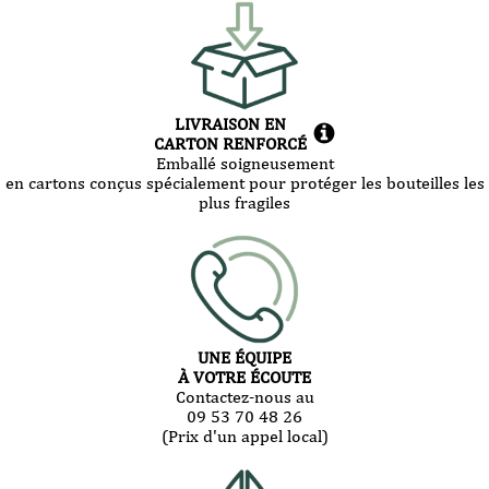
LIVRAISON EN
CARTON RENFORCÉ
Emballé soigneusement
en cartons conçus spécialement pour protéger les bouteilles les
plus fragiles
UNE ÉQUIPE
À VOTRE ÉCOUTE
Contactez-nous au
09 53 70 48 26
(Prix d'un appel local)