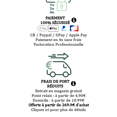
PAIEMENT
100% SÉCURISÉ
CB / Paypal / GPay / Apple Pay
Paiement en 4x sans frais
Facturation Professionnelle
FRAIS DE PORT
RÉDUITS
Retrait en magasin gratuit
Point relais :
à partir de 4,90
€
Domicile :
à partir de 10.99
€
Offerts à partir de
269.9
€ d’achat
Cliquez ici pour plus de détails