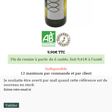
9,90
€
TTC
5% de remise à partir de 6 unités. Soit
9,41
€
à l'unité
Indisponible
12 maximum par commande et par client
Je souhaite être averti par mail quand cette référence est de
nouveau en stock
Entrez votre email ici