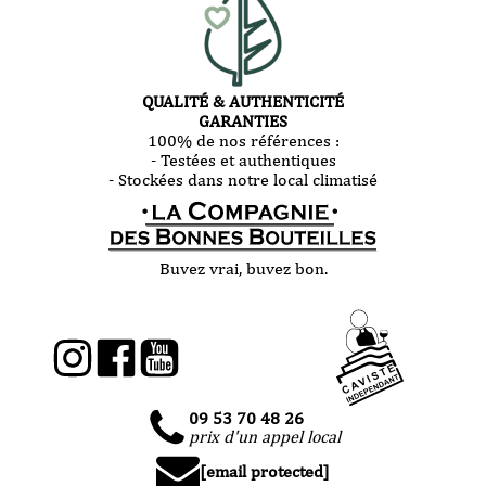
QUALITÉ & AUTHENTICITÉ
GARANTIES
100% de nos références :
- Testées et authentiques
- Stockées dans notre local climatisé
Buvez vrai, buvez bon.
09 53 70 48 26
prix d'un appel local
[email protected]