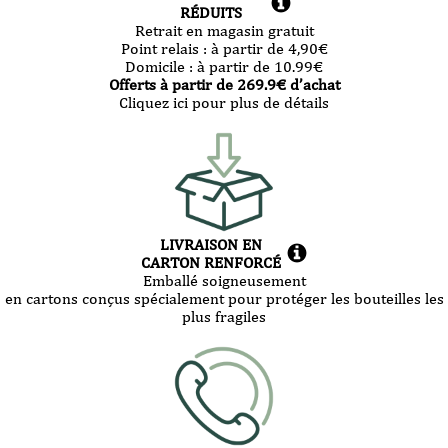
RÉDUITS
Retrait en magasin gratuit
Point relais :
à partir de 4,90
€
Domicile :
à partir de 10.99
€
Offerts à partir de
269.9
€ d’achat
Cliquez ici pour plus de détails
LIVRAISON EN
CARTON RENFORCÉ
Emballé soigneusement
en cartons conçus spécialement pour protéger les bouteilles les
plus fragiles