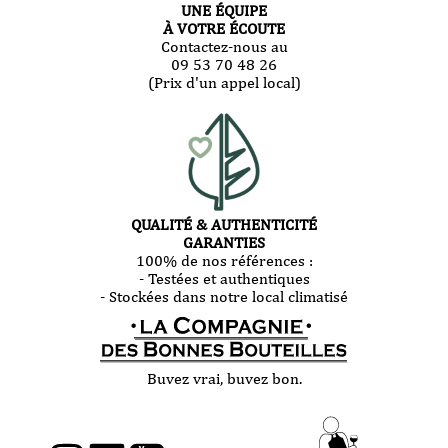
UNE ÉQUIPE
À VOTRE ÉCOUTE
Contactez-nous au
09 53 70 48 26
(Prix d'un appel local)
QUALITÉ & AUTHENTICITÉ
GARANTIES
100% de nos références :
- Testées et authentiques
- Stockées dans notre local climatisé
Buvez vrai, buvez bon.