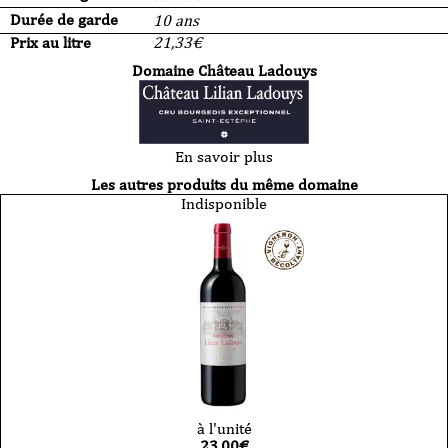
Durée de garde
10 ans
Prix au litre
21,33
€
Domaine Château Ladouys
En savoir plus
Les autres produits du même domaine
Indisponible
à l'unité
23,00
€