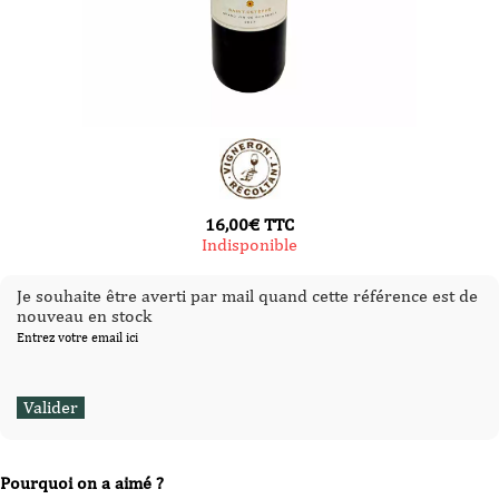
16,00
€
TTC
Indisponible
Je souhaite être averti par mail quand cette référence est de
nouveau en stock
Entrez votre email ici
Pourquoi on a aimé ?