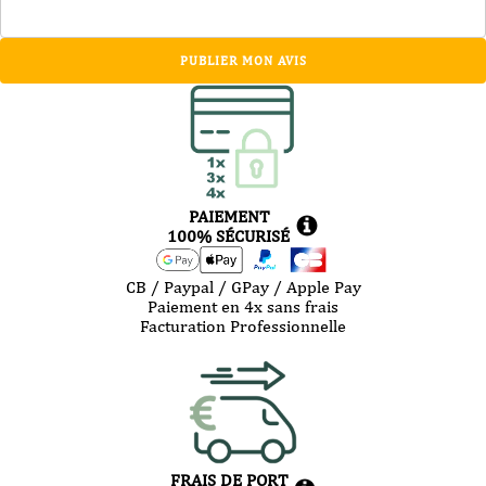
PUBLIER MON AVIS
PAIEMENT
100% SÉCURISÉ
CB / Paypal / GPay / Apple Pay
Paiement en 4x sans frais
Facturation Professionnelle
FRAIS DE PORT