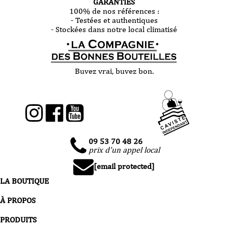
GARANTIES
100% de nos références :
- Testées et authentiques
- Stockées dans notre local climatisé
Buvez vrai, buvez bon.
09 53 70 48 26
prix d'un appel local
[email protected]
LA BOUTIQUE
À PROPOS
PRODUITS