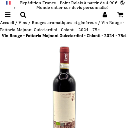
Expédition France - Point Relais à partir de 4.90€ -🌎
Monde entier sur devis personnalisé
FRANÇAIS
▼
Accueil
/
Vins
/
Rouges aromatiques et généreux
/ Vin Rouge -
Fattoria Majnoni Guicciardini - Chianti - 2024 - 75cl
Vin Rouge - Fattoria Majnoni Guicciardini - Chianti - 2024 - 75cl