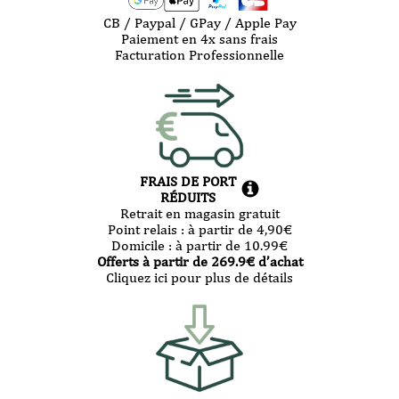
CB / Paypal / GPay / Apple Pay
Paiement en 4x sans frais
Facturation Professionnelle
FRAIS DE PORT
RÉDUITS
Retrait en magasin gratuit
Point relais :
à partir de 4,90
€
Domicile :
à partir de 10.99
€
Offerts à partir de
269.9
€ d’achat
Cliquez ici pour plus de détails