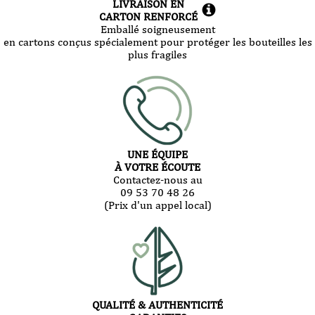
LIVRAISON EN
CARTON RENFORCÉ
Emballé soigneusement
en cartons conçus spécialement pour protéger les bouteilles les
plus fragiles
UNE ÉQUIPE
À VOTRE ÉCOUTE
Contactez-nous au
09 53 70 48 26
(Prix d'un appel local)
QUALITÉ & AUTHENTICITÉ