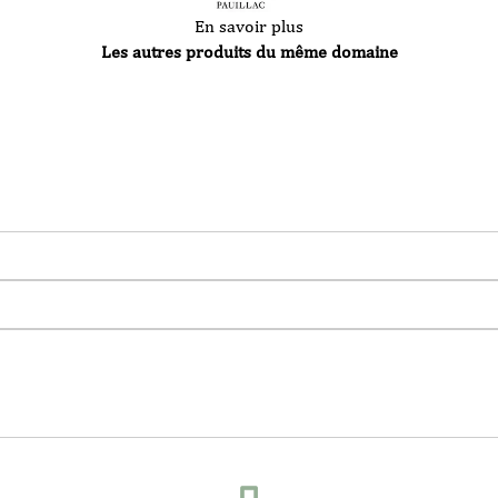
En savoir plus
Les autres produits du même domaine