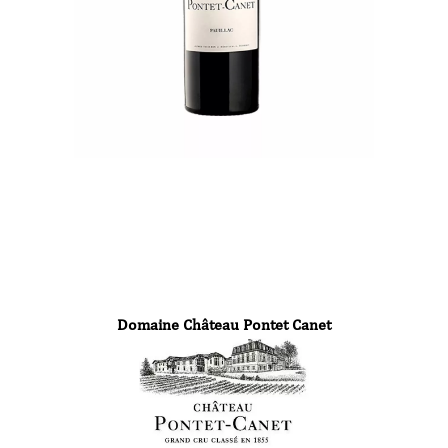
Domaine Château Pontet Canet