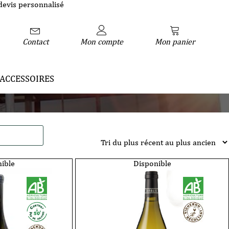
devis personnalisé
Contact
Mon compte
Mon panier
ACCESSOIRES
ible
Disponible