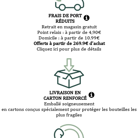
FRAIS DE PORT
RÉDUITS
Retrait en magasin gratuit
Point relais :
à partir de 4,90
€
Domicile :
à partir de 10.99
€
Offerts à partir de
269.9
€ d’achat
Cliquez ici pour plus de détails
LIVRAISON EN
CARTON RENFORCÉ
Emballé soigneusement
en cartons conçus spécialement pour protéger les bouteilles les
plus fragiles