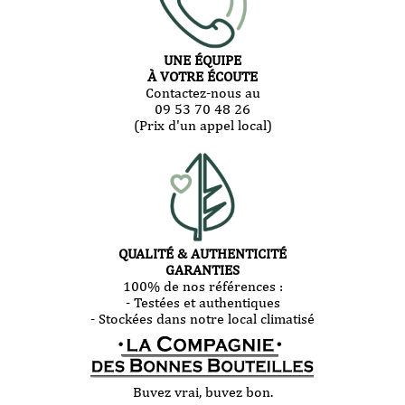
UNE ÉQUIPE
À VOTRE ÉCOUTE
Contactez-nous au
09 53 70 48 26
(Prix d'un appel local)
QUALITÉ & AUTHENTICITÉ
GARANTIES
100% de nos références :
- Testées et authentiques
- Stockées dans notre local climatisé
Buvez vrai, buvez bon.