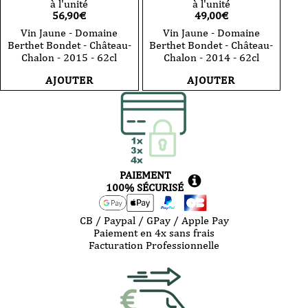
à l'unité
à l'unité
56,90
€
49,00
€
Vin Jaune - Domaine
Vin Jaune - Domaine
Berthet Bondet - Château-
Berthet Bondet - Château-
Chalon - 2015 - 62cl
Chalon - 2014 - 62cl
AJOUTER
AJOUTER
PAIEMENT
100% SÉCURISÉ
CB / Paypal / GPay / Apple Pay
Paiement en 4x sans frais
Facturation Professionnelle