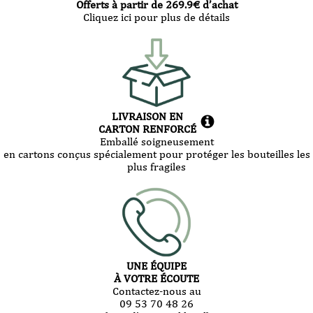
Offerts à partir de
269.9
€ d’achat
Cliquez ici pour plus de détails
LIVRAISON EN
CARTON RENFORCÉ
Emballé soigneusement
en cartons conçus spécialement pour protéger les bouteilles les
plus fragiles
UNE ÉQUIPE
À VOTRE ÉCOUTE
Contactez-nous au
09 53 70 48 26