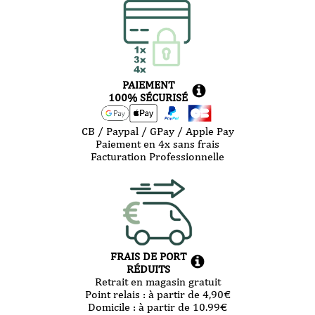
PAIEMENT
100% SÉCURISÉ
CB / Paypal / GPay / Apple Pay
Paiement en 4x sans frais
Facturation Professionnelle
FRAIS DE PORT
RÉDUITS
Retrait en magasin gratuit
Point relais :
à partir de 4,90
€
Domicile :
à partir de 10.99
€