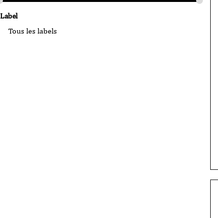
Label