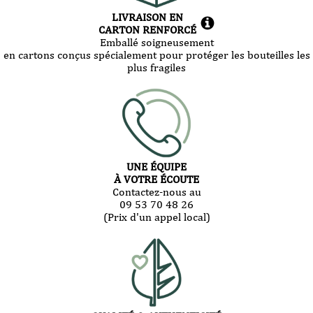
LIVRAISON EN
CARTON RENFORCÉ
Emballé soigneusement
en cartons conçus spécialement pour protéger les bouteilles les
plus fragiles
UNE ÉQUIPE
À VOTRE ÉCOUTE
Contactez-nous au
09 53 70 48 26
(Prix d'un appel local)