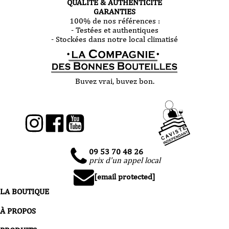
QUALITÉ & AUTHENTICITÉ
GARANTIES
100% de nos références :
- Testées et authentiques
- Stockées dans notre local climatisé
Buvez vrai, buvez bon.
09 53 70 48 26
prix d'un appel local
[email protected]
LA BOUTIQUE
À PROPOS