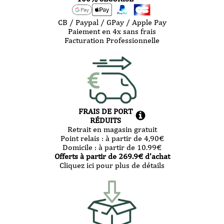
CB / Paypal / GPay / Apple Pay
Paiement en 4x sans frais
Facturation Professionnelle
FRAIS DE PORT
RÉDUITS
Retrait en magasin gratuit
Point relais :
à partir de 4,90
€
Domicile :
à partir de 10.99
€
Offerts à partir de
269.9
€ d’achat
Cliquez ici pour plus de détails