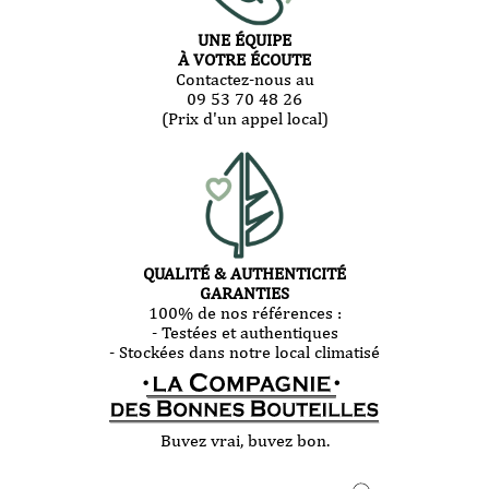
UNE ÉQUIPE
À VOTRE ÉCOUTE
Contactez-nous au
09 53 70 48 26
(Prix d'un appel local)
QUALITÉ & AUTHENTICITÉ
GARANTIES
100% de nos références :
- Testées et authentiques
- Stockées dans notre local climatisé
Buvez vrai, buvez bon.