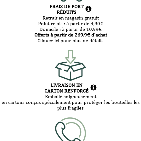
FRAIS DE PORT
RÉDUITS
Retrait en magasin gratuit
Point relais :
à partir de 4,90
€
Domicile :
à partir de 10.99
€
Offerts à partir de
269.9
€ d’achat
Cliquez ici pour plus de détails
LIVRAISON EN
CARTON RENFORCÉ
Emballé soigneusement
en cartons conçus spécialement pour protéger les bouteilles les
plus fragiles