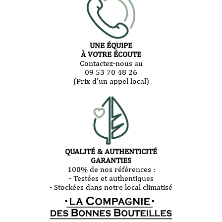
UNE ÉQUIPE
À VOTRE ÉCOUTE
Contactez-nous au
09 53 70 48 26
(Prix d'un appel local)
QUALITÉ & AUTHENTICITÉ
GARANTIES
100% de nos références :
- Testées et authentiques
- Stockées dans notre local climatisé