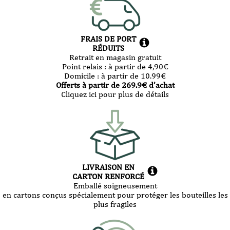
FRAIS DE PORT
RÉDUITS
Retrait en magasin gratuit
Point relais :
à partir de 4,90
€
Domicile :
à partir de 10.99
€
Offerts à partir de
269.9
€ d’achat
Cliquez ici pour plus de détails
LIVRAISON EN
CARTON RENFORCÉ
Emballé soigneusement
en cartons conçus spécialement pour protéger les bouteilles les
plus fragiles