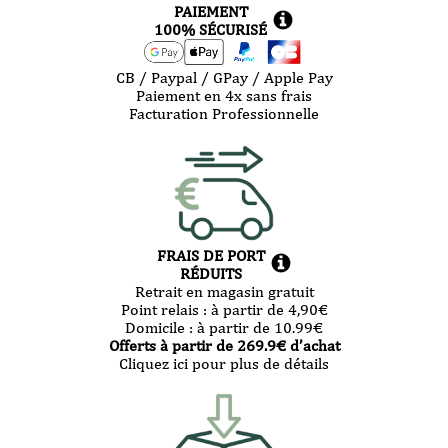
PAIEMENT
100% SÉCURISÉ
CB / Paypal / GPay / Apple Pay
Paiement en 4x sans frais
Facturation Professionnelle
FRAIS DE PORT
RÉDUITS
Retrait en magasin gratuit
Point relais :
à partir de 4,90
€
Domicile :
à partir de 10.99
€
Offerts à partir de
269.9
€ d’achat
Cliquez ici pour plus de détails