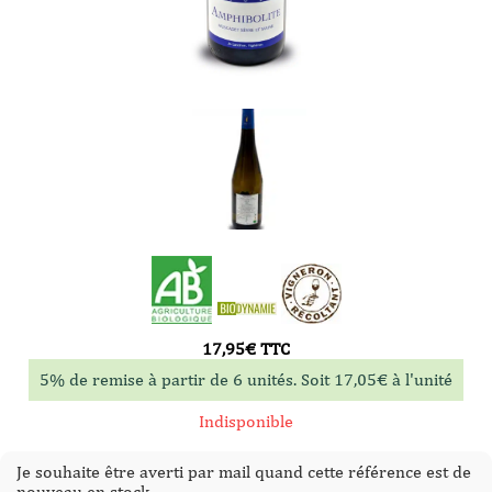
17,95
€
TTC
5% de remise à partir de 6 unités. Soit
17,05
€
à l'unité
Indisponible
Je souhaite être averti par mail quand cette référence est de
nouveau en stock