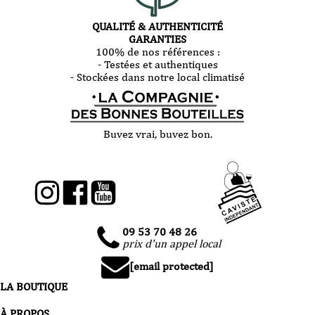
QUALITÉ & AUTHENTICITÉ
GARANTIES
100% de nos références :
- Testées et authentiques
- Stockées dans notre local climatisé
Buvez vrai, buvez bon.
09 53 70 48 26
prix d'un appel local
[email protected]
LA BOUTIQUE
À PROPOS