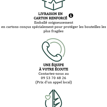
LIVRAISON EN
CARTON RENFORCÉ
Emballé soigneusement
en cartons conçus spécialement pour protéger les bouteilles les
plus fragiles
UNE ÉQUIPE
À VOTRE ÉCOUTE
Contactez-nous au
09 53 70 48 26
(Prix d'un appel local)