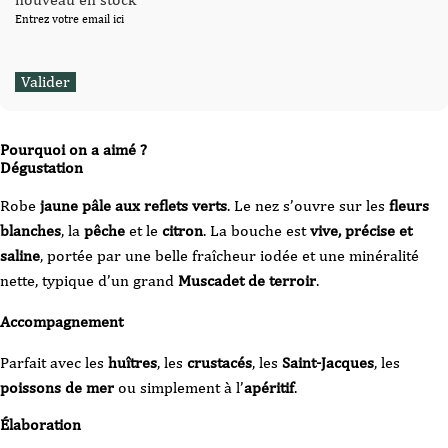
Entrez votre email ici
Pourquoi on a aimé ?
Dégustation
Robe
jaune pâle aux reflets verts
. Le nez s’ouvre sur les
fleurs
blanches
, la
pêche
et le
citron
. La bouche est
vive, précise et
saline
, portée par une belle fraîcheur iodée et une minéralité
nette, typique d’un grand
Muscadet de terroir
.
Accompagnement
Parfait avec les
huîtres
, les
crustacés
, les
Saint-Jacques
, les
poissons de mer
ou simplement à l’
apéritif
.
Élaboration