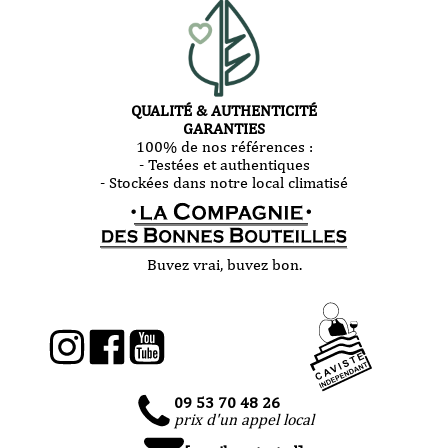
QUALITÉ & AUTHENTICITÉ
GARANTIES
100% de nos références :
- Testées et authentiques
- Stockées dans notre local climatisé
Buvez vrai, buvez bon.
09 53 70 48 26
prix d'un appel local