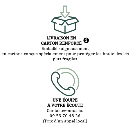
LIVRAISON EN
CARTON RENFORCÉ
Emballé soigneusement
en cartons conçus spécialement pour protéger les bouteilles les
plus fragiles
UNE ÉQUIPE
À VOTRE ÉCOUTE
Contactez-nous au
09 53 70 48 26
(Prix d'un appel local)