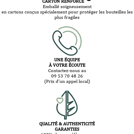
CARTON RENFORCÉ
Emballé soigneusement
en cartons conçus spécialement pour protéger les bouteilles les
plus fragiles
UNE ÉQUIPE
À VOTRE ÉCOUTE
Contactez-nous au
09 53 70 48 26
(Prix d'un appel local)
QUALITÉ & AUTHENTICITÉ
GARANTIES