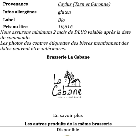
Provenance
Caylus (Tarn et Garonne)
Infos allergènes
gluten
Label
Bio
Prix au litre
10,61
€
Nous assurons minimum 2 mois de DLUO valable après la date
de commande.
Les photos des contres étiquettes des bières mentionnant des
dates peuvent être antérieures.
Brasserie La Cabane
En savoir plus
Les autres produits de la même brasserie
Disponible