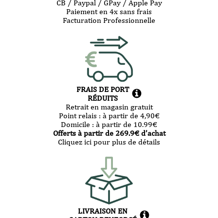
CB / Paypal / GPay / Apple Pay
Paiement en 4x sans frais
Facturation Professionnelle
FRAIS DE PORT
RÉDUITS
Retrait en magasin gratuit
Point relais :
à partir de 4,90
€
Domicile :
à partir de 10.99
€
Offerts à partir de
269.9
€ d’achat
Cliquez ici pour plus de détails
LIVRAISON EN