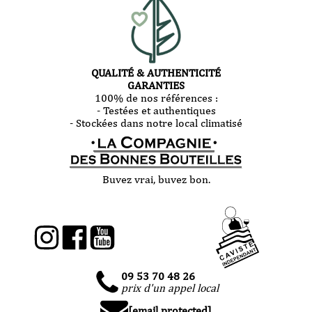
QUALITÉ & AUTHENTICITÉ
GARANTIES
100% de nos références :
- Testées et authentiques
- Stockées dans notre local climatisé
Buvez vrai, buvez bon.
09 53 70 48 26
prix d'un appel local
[email protected]