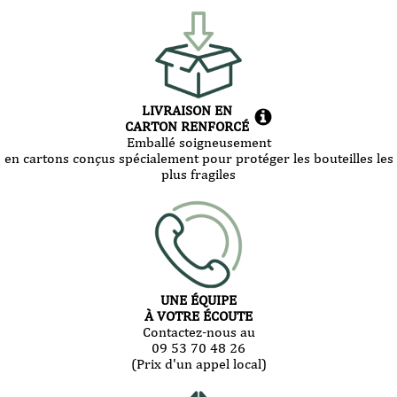
LIVRAISON EN
CARTON RENFORCÉ
Emballé soigneusement
en cartons conçus spécialement pour protéger les bouteilles les
plus fragiles
UNE ÉQUIPE
À VOTRE ÉCOUTE
Contactez-nous au
09 53 70 48 26
(Prix d'un appel local)