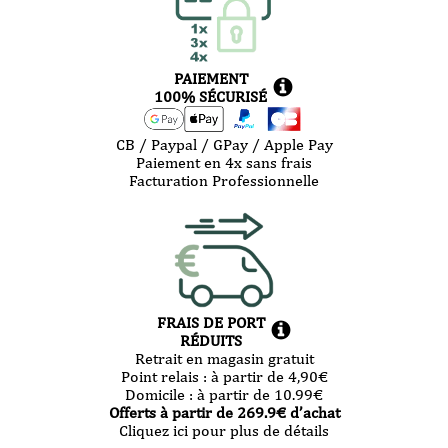
PAIEMENT
100% SÉCURISÉ
CB / Paypal / GPay / Apple Pay
Paiement en 4x sans frais
Facturation Professionnelle
FRAIS DE PORT
RÉDUITS
Retrait en magasin gratuit
Point relais :
à partir de 4,90
€
Domicile :
à partir de 10.99
€
Offerts à partir de
269.9
€ d’achat
Cliquez ici pour plus de détails