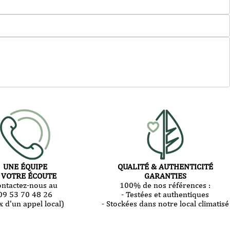
UNE ÉQUIPE
QUALITÉ & AUTHENTICITÉ
 VOTRE ÉCOUTE
GARANTIES
ontactez-nous au
100% de nos références :
09 53 70 48 26
- Testées et authentiques
x d'un appel local)
- Stockées dans notre local climatisé