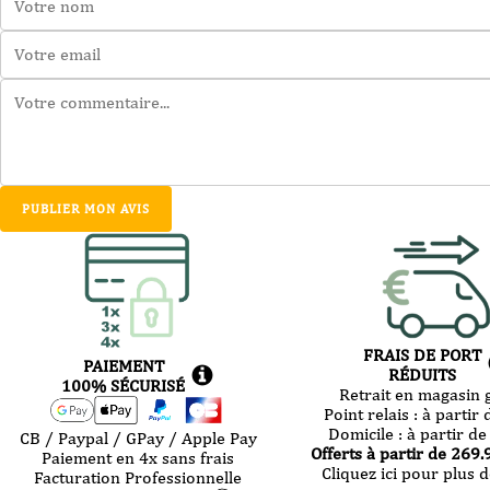
VP
PUBLIER MON AVIS
FRAIS DE PORT
PAIEMENT
RÉDUITS
100% SÉCURISÉ
Retrait en magasin g
Point relais :
à partir 
Domicile :
à partir de
CB / Paypal / GPay / Apple Pay
Offerts à partir de
269.
Paiement en 4x sans frais
Cliquez ici pour plus d
Facturation Professionnelle