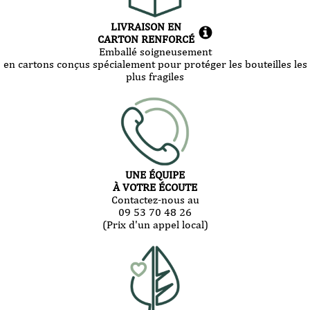
LIVRAISON EN
CARTON RENFORCÉ
Emballé soigneusement
en cartons conçus spécialement pour protéger les bouteilles les
plus fragiles
UNE ÉQUIPE
À VOTRE ÉCOUTE
Contactez-nous au
09 53 70 48 26
(Prix d'un appel local)