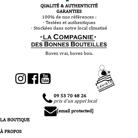
QUALITÉ & AUTHENTICITÉ
GARANTIES
100% de nos références :
- Testées et authentiques
- Stockées dans notre local climatisé
Buvez vrai, buvez bon.
09 53 70 48 26
prix d'un appel local
[email protected]
LA BOUTIQUE
À PROPOS