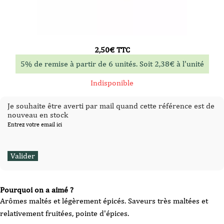
2,50
€
TTC
5% de remise à partir de 6 unités. Soit
2,38
€
à l'unité
Indisponible
Je souhaite être averti par mail quand cette référence est de
nouveau en stock
Entrez votre email ici
Pourquoi on a aimé ?
Arômes maltés et légèrement épicés. Saveurs très maltées et
relativement fruitées, pointe d'épices.