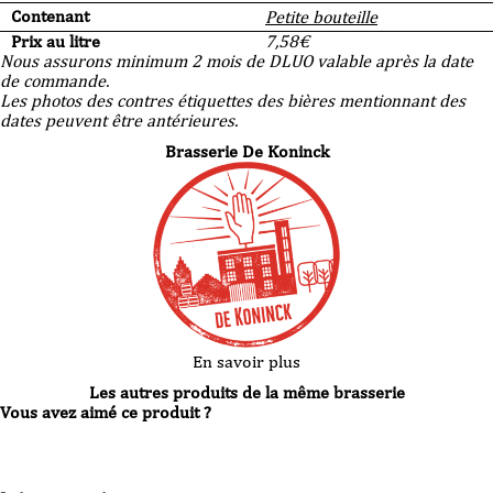
Contenant
Petite bouteille
Prix au litre
7,58
€
Nous assurons minimum 2 mois de DLUO valable après la date
de commande.
Les photos des contres étiquettes des bières mentionnant des
dates peuvent être antérieures.
Brasserie De Koninck
En savoir plus
Les autres produits de la même brasserie
Vous avez aimé ce produit ?