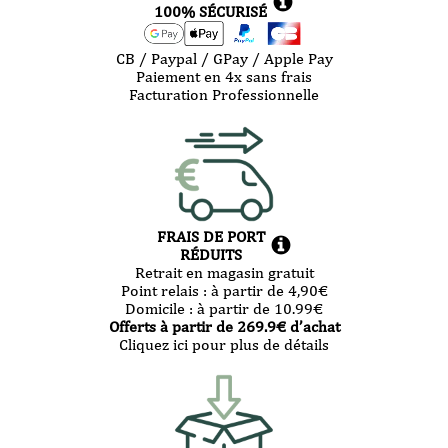
100% SÉCURISÉ
CB / Paypal / GPay / Apple Pay
Paiement en 4x sans frais
Facturation Professionnelle
FRAIS DE PORT
RÉDUITS
Retrait en magasin gratuit
Point relais :
à partir de 4,90
€
Domicile :
à partir de 10.99
€
Offerts à partir de
269.9
€ d’achat
Cliquez ici pour plus de détails