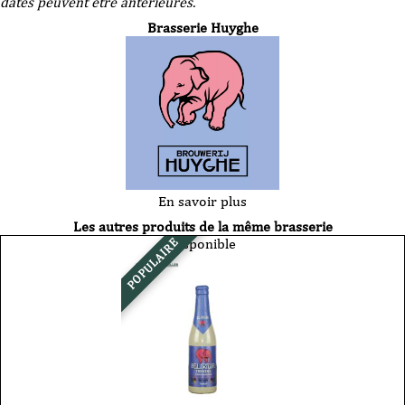
dates peuvent être antérieures.
Brasserie Huyghe
En savoir plus
Les autres produits de la même brasserie
Disponible
POPULAIRE