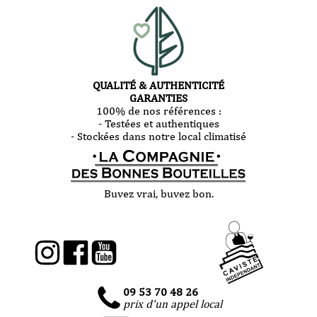
QUALITÉ & AUTHENTICITÉ
GARANTIES
100% de nos références :
- Testées et authentiques
- Stockées dans notre local climatisé
Buvez vrai, buvez bon.
09 53 70 48 26
prix d'un appel local