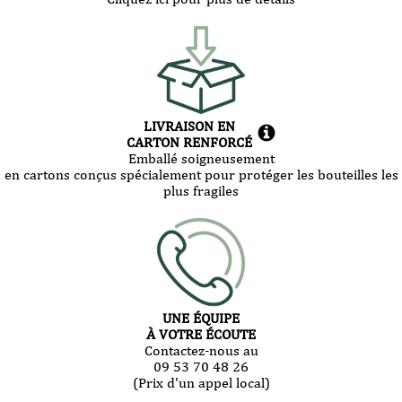
LIVRAISON EN
CARTON RENFORCÉ
Emballé soigneusement
en cartons conçus spécialement pour protéger les bouteilles les
plus fragiles
UNE ÉQUIPE
À VOTRE ÉCOUTE
Contactez-nous au
09 53 70 48 26
(Prix d'un appel local)