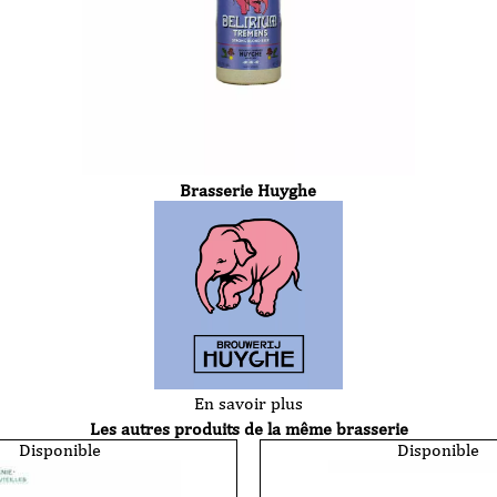
Brasserie Huyghe
En savoir plus
Les autres produits de la même brasserie
Disponible
Disponible