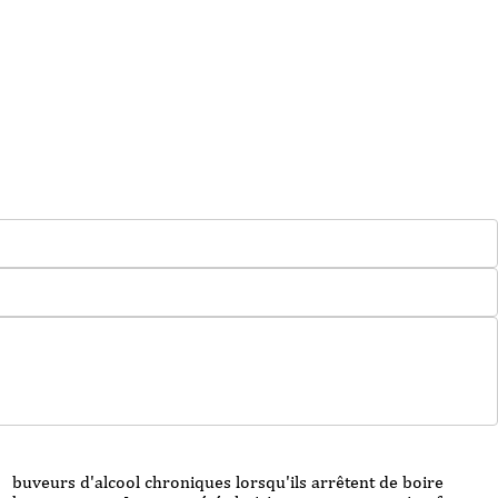
buveurs d'alcool chroniques lorsqu'ils arrêtent de boire