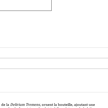
de la
Delirium Tremens
, ornent la bouteille, ajoutant une