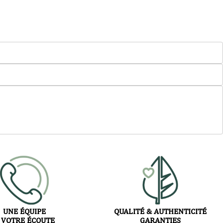
UNE ÉQUIPE
QUALITÉ & AUTHENTICITÉ
 VOTRE ÉCOUTE
GARANTIES