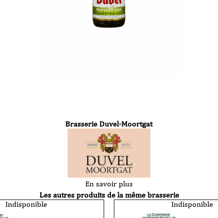
Brasserie Duvel-Moortgat
En savoir plus
Les autres produits de la même brasserie
Indisponible
Indisponible