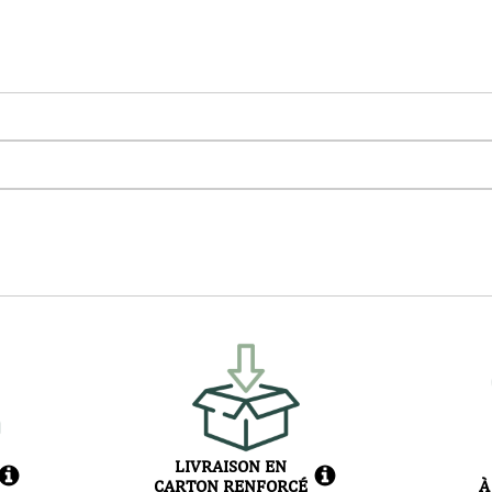
LIVRAISON EN
CARTON RENFORCÉ
À