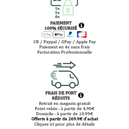
PAIEMENT
100% SÉCURISÉ
CB / Paypal / GPay / Apple Pay
Paiement en 4x sans frais
Facturation Professionnelle
FRAIS DE PORT
RÉDUITS
Retrait en magasin gratuit
Point relais :
à partir de 4,90
€
Domicile :
à partir de 10.99
€
Offerts à partir de
269.9
€ d’achat
Cliquez ici pour plus de détails