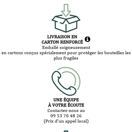
LIVRAISON EN
CARTON RENFORCÉ
Emballé soigneusement
en cartons conçus spécialement pour protéger les bouteilles les
plus fragiles
UNE ÉQUIPE
À VOTRE ÉCOUTE
Contactez-nous au
09 53 70 48 26
(Prix d'un appel local)