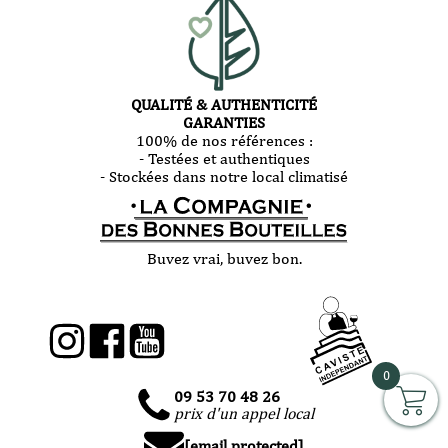
QUALITÉ & AUTHENTICITÉ
GARANTIES
100% de nos références :
- Testées et authentiques
- Stockées dans notre local climatisé
Buvez vrai, buvez bon.
0
09 53 70 48 26
prix d'un appel local
[email protected]