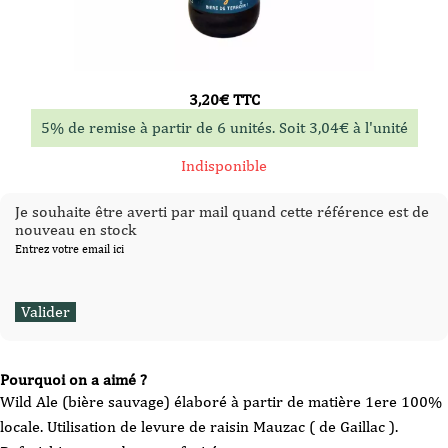
3,20
€
TTC
5% de remise à partir de 6 unités. Soit
3,04
€
à l'unité
Indisponible
Je souhaite être averti par mail quand cette référence est de
nouveau en stock
Entrez votre email ici
Pourquoi on a aimé ?
Wild Ale (bière sauvage) élaboré à partir de matière 1ere 100%
locale. Utilisation de levure de raisin Mauzac ( de Gaillac ).