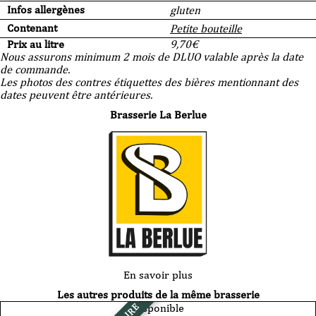
Infos allergènes
gluten
Contenant
Petite bouteille
Prix au litre
9,70
€
Nous assurons minimum 2 mois de DLUO valable après la date
de commande.
Les photos des contres étiquettes des bières mentionnant des
dates peuvent être antérieures.
Brasserie La Berlue
En savoir plus
Les autres produits de la même brasserie
Disponible