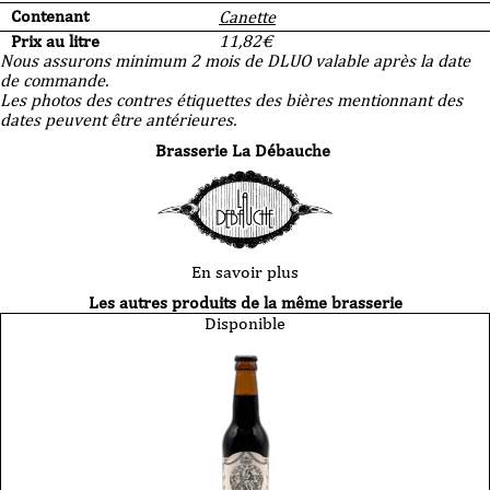
Contenant
Canette
Prix au litre
11,82
€
Nous assurons minimum 2 mois de DLUO valable après la date
de commande.
Les photos des contres étiquettes des bières mentionnant des
dates peuvent être antérieures.
Brasserie La Débauche
En savoir plus
Les autres produits de la même brasserie
Disponible