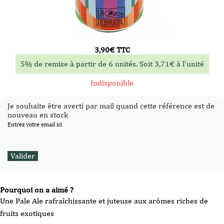
3,90
€
TTC
5% de remise à partir de 6 unités. Soit
3,71
€
à l'unité
Indisponible
Je souhaite être averti par mail quand cette référence est de
nouveau en stock
Entrez votre email ici
Pourquoi on a aimé ?
Une Pale Ale rafraîchissante et juteuse aux arômes riches de
fruits exotiques