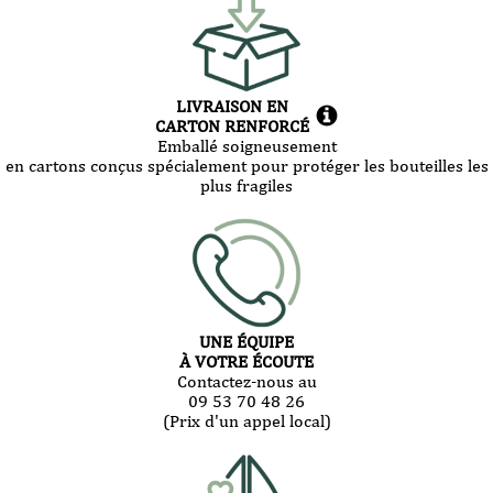
LIVRAISON EN
CARTON RENFORCÉ
Emballé soigneusement
en cartons conçus spécialement pour protéger les bouteilles les
plus fragiles
UNE ÉQUIPE
À VOTRE ÉCOUTE
Contactez-nous au
09 53 70 48 26
(Prix d'un appel local)