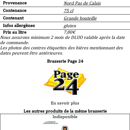
Provenance
Nord Pas de Calais
Contenance
75 cl
Contenant
Grande bouteille
Infos allergènes
gluten
Prix au litre
7,80
€
Nous assurons minimum 2 mois de DLUO valable après la date
de commande.
Les photos des contres étiquettes des bières mentionnant des
dates peuvent être antérieures.
Brasserie Page 24
En savoir plus
Les autres produits de la même brasserie
Indisponible