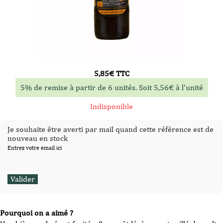
5,85
€
TTC
5% de remise à partir de 6 unités. Soit
5,56
€
à l'unité
Indisponible
Je souhaite être averti par mail quand cette référence est de
nouveau en stock
Entrez votre email ici
Pourquoi on a aimé ?