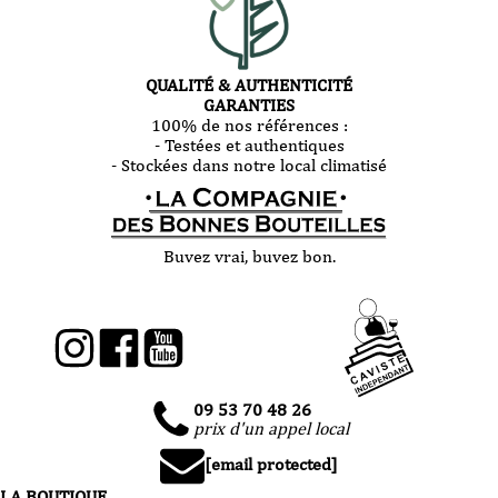
QUALITÉ & AUTHENTICITÉ
GARANTIES
100% de nos références :
- Testées et authentiques
- Stockées dans notre local climatisé
Buvez vrai, buvez bon.
09 53 70 48 26
prix d'un appel local
[email protected]
LA BOUTIQUE