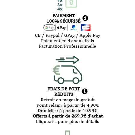
PAIEMENT
100% SÉCURISÉ
CB / Paypal / GPay / Apple Pay
Paiement en 4x sans frais
Facturation Professionnelle
FRAIS DE PORT
RÉDUITS
Retrait en magasin gratuit
Point relais :
à partir de 4,90
€
Domicile :
à partir de 10.99
€
Offerts à partir de
269.9
€ d’achat
Cliquez ici pour plus de détails