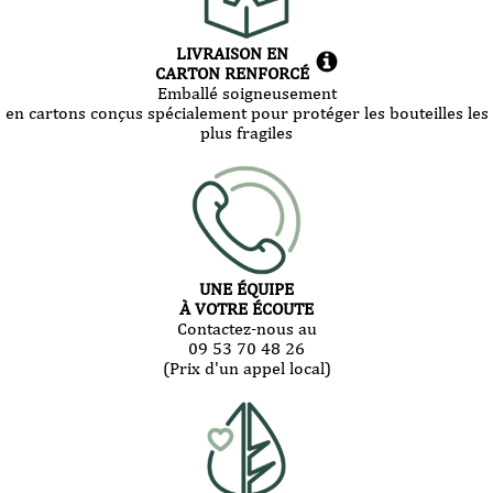
LIVRAISON EN
CARTON RENFORCÉ
Emballé soigneusement
en cartons conçus spécialement pour protéger les bouteilles les
plus fragiles
UNE ÉQUIPE
À VOTRE ÉCOUTE
Contactez-nous au
09 53 70 48 26
(Prix d'un appel local)