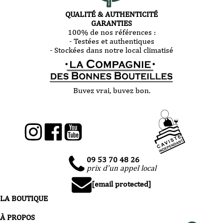
QUALITÉ & AUTHENTICITÉ
GARANTIES
100% de nos références :
- Testées et authentiques
- Stockées dans notre local climatisé
Buvez vrai, buvez bon.
09 53 70 48 26
prix d'un appel local
[email protected]
LA BOUTIQUE
À PROPOS